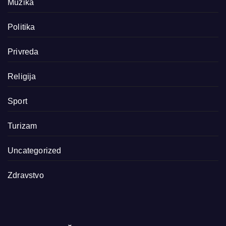
Muzika
Politika
Privreda
Religija
Sport
Turizam
Uncategorized
Zdravstvo