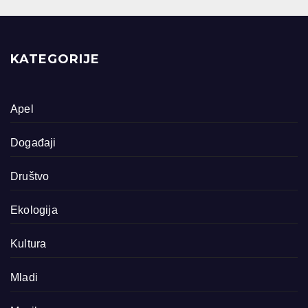
KATEGORIJE
Apel
Događaji
Društvo
Ekologija
Kultura
Mladi