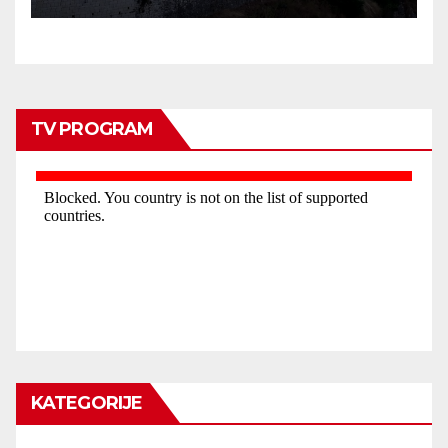
TV PROGRAM
KATEGORIJE