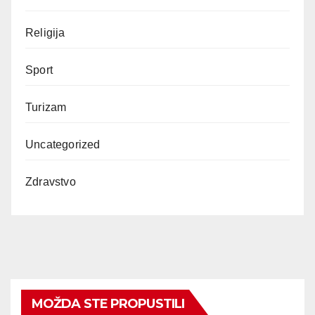
Religija
Sport
Turizam
Uncategorized
Zdravstvo
MOŽDA STE PROPUSTILI