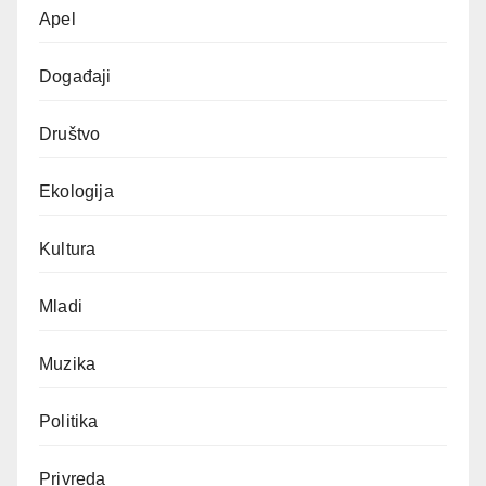
Apel
Događaji
Društvo
Ekologija
Kultura
Mladi
Muzika
Politika
Privreda