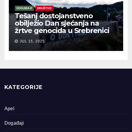
DOGAĐAJI
DRUŠTVO
Tešanj dostojanstveno
obilježio Dan sjećanja na
žrtve genocida u Srebrenici
JUL 15, 2025
KATEGORIJE
Apel
Događaji