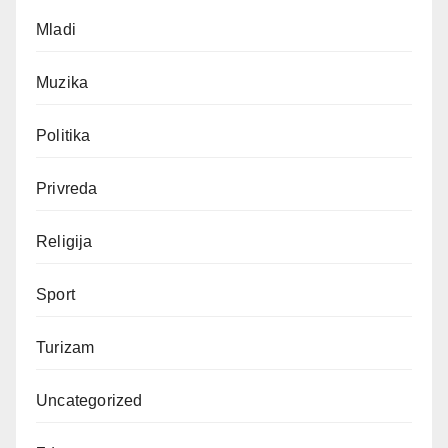
Mladi
Muzika
Politika
Privreda
Religija
Sport
Turizam
Uncategorized