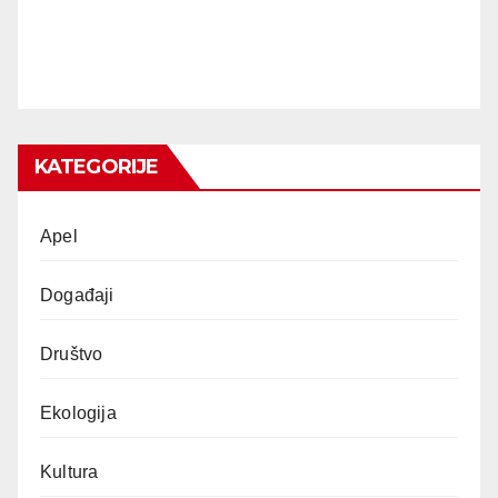
KATEGORIJE
Apel
Događaji
Društvo
Ekologija
Kultura