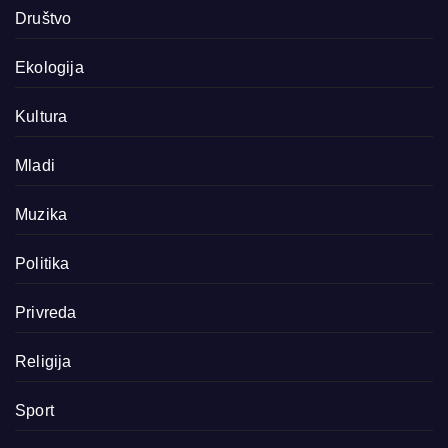
Društvo
Ekologija
Kultura
Mladi
Muzika
Politika
Privreda
Religija
Sport