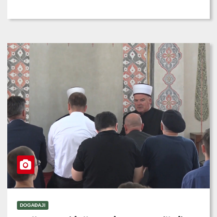
DOGAĐAJI