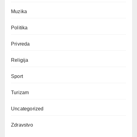
Muzika
Politika
Privreda
Religija
Sport
Turizam
Uncategorized
Zdravstvo