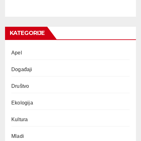
KATEGORIJE
Apel
Događaji
Društvo
Ekologija
Kultura
Mladi