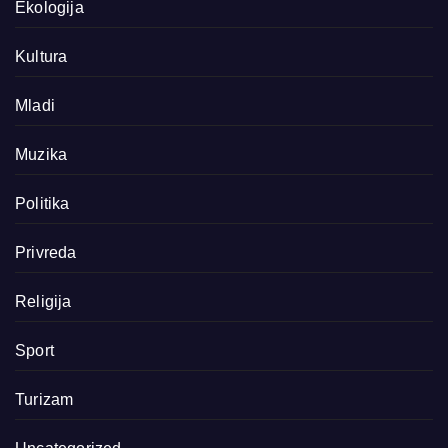
Ekologija
Kultura
Mladi
Muzika
Politika
Privreda
Religija
Sport
Turizam