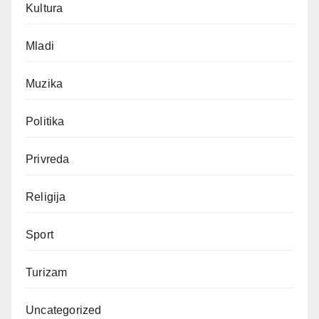
Kultura
Mladi
Muzika
Politika
Privreda
Religija
Sport
Turizam
Uncategorized