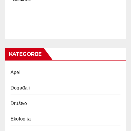
KATEGORIJE
Apel
Događaji
Društvo
Ekologija