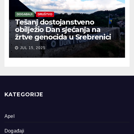
DOGAĐAJI
DRUŠTVO
Tešanj dostojanstveno
obilježio Dan sjećanja na
žrtve genocida u Srebrenici
JUL 15, 2025
KATEGORIJE
Apel
Događaji