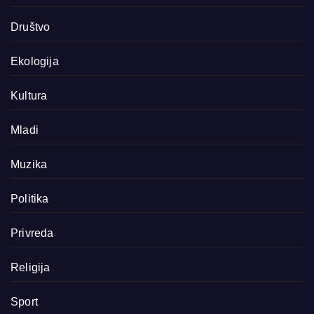
Društvo
Ekologija
Kultura
Mladi
Muzika
Politika
Privreda
Religija
Sport