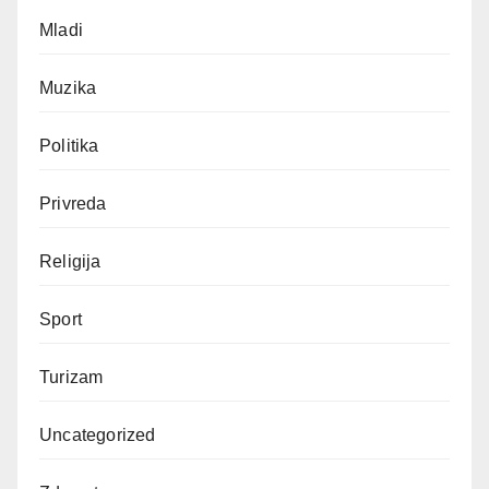
Mladi
Muzika
Politika
Privreda
Religija
Sport
Turizam
Uncategorized