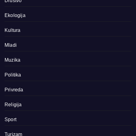
Društvo
Ekologija
Kultura
Mladi
Muzika
Politika
Privreda
Religija
Sport
Turizam