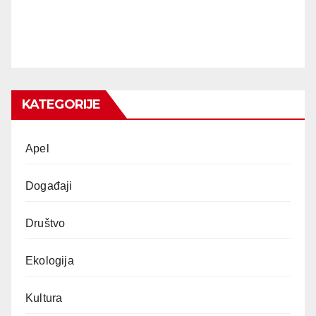
KATEGORIJE
Apel
Događaji
Društvo
Ekologija
Kultura