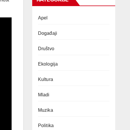
Apel
Događaji
Društvo
Ekologija
Kultura
Mladi
Muzika
Politika