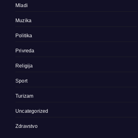
Mladi
Muzika
Politika
Privreda
Religija
Sport
Turizam
Uncategorized
Zdravstvo