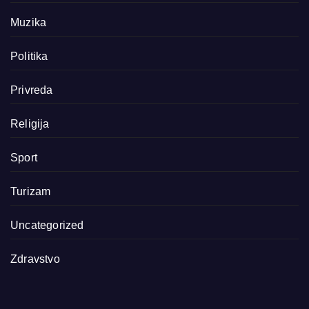
Muzika
Politika
Privreda
Religija
Sport
Turizam
Uncategorized
Zdravstvo