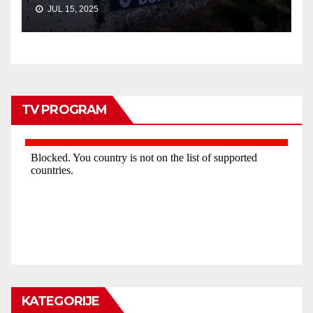
JUL 15, 2025
TV PROGRAM
KATEGORIJE