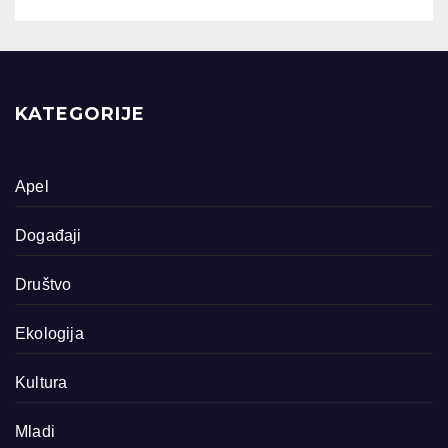
KATEGORIJE
Apel
Događaji
Društvo
Ekologija
Kultura
Mladi