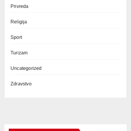
Privreda
Religija
Sport
Turizam
Uncategorized
Zdravstvo