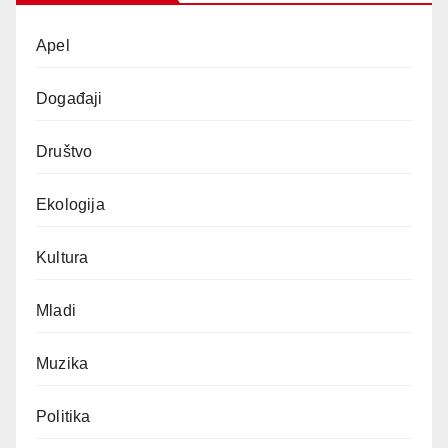
Apel
Događaji
Društvo
Ekologija
Kultura
Mladi
Muzika
Politika