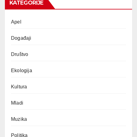
KATEGORIJE
Apel
Događaji
Društvo
Ekologija
Kultura
Mladi
Muzika
Politika