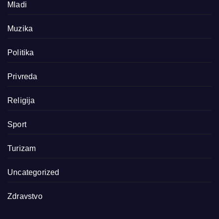
Mladi
Muzika
Politika
Privreda
Religija
Sport
Turizam
Uncategorized
Zdravstvo