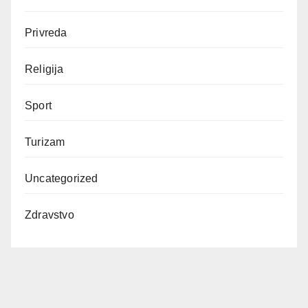
Privreda
Religija
Sport
Turizam
Uncategorized
Zdravstvo