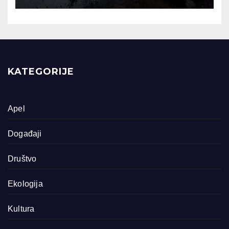
KATEGORIJE
Apel
Događaji
Društvo
Ekologija
Kultura