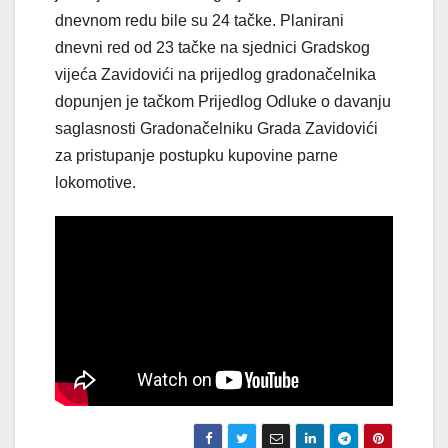
dnevnom redu bile su 24 tačke. Planirani
dnevni red od 23 tačke na sjednici Gradskog
vijeća Zavidovići na prijedlog gradonačelnika
dopunjen je tačkom Prijedlog Odluke o davanju
saglasnosti Gradonačelniku Grada Zavidovići
za pristupanje postupku kupovine parne
lokomotive.