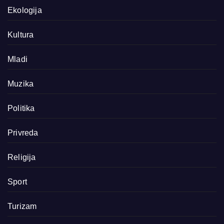
Ekologija
Kultura
Mladi
Muzika
Politika
Privreda
Religija
Sport
Turizam