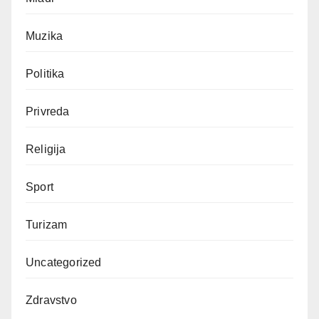
Muzika
Politika
Privreda
Religija
Sport
Turizam
Uncategorized
Zdravstvo