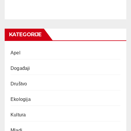
KATEGORIJE
Apel
Događaji
Društvo
Ekologija
Kultura
Mladi