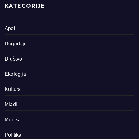
KATEGORIJE
Apel
Događaji
Društvo
Ekologija
Kultura
Mladi
Muzika
Politika