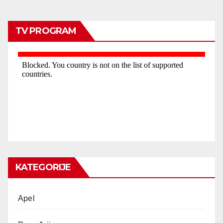
TV PROGRAM
KATEGORIJE
Apel