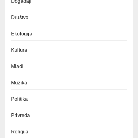
Događaji
Društvo
Ekologija
Kultura
Mladi
Muzika
Politika
Privreda
Religija