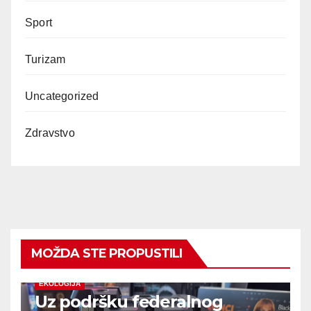
Sport
Turizam
Uncategorized
Zdravstvo
MOŽDA STE PROPUSTILI
EKOLOGIJA
Uz podršku federalnog