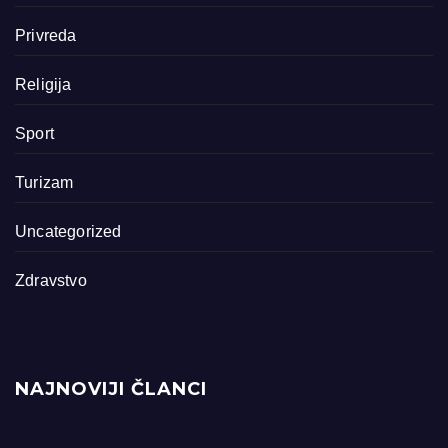
Privreda
Religija
Sport
Turizam
Uncategorized
Zdravstvo
NAJNOVIJI ČLANCI