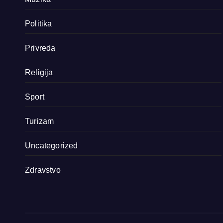
Politika
Privreda
Religija
Sport
Turizam
Uncategorized
Zdravstvo