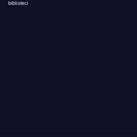
biblioteci