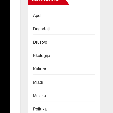
Apel
Događaji
Društvo
Ekologija
Kultura
Mladi
Muzika
Politika