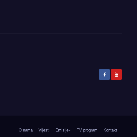
O nama
Vijesti
Emisije
TV program
Kontakt