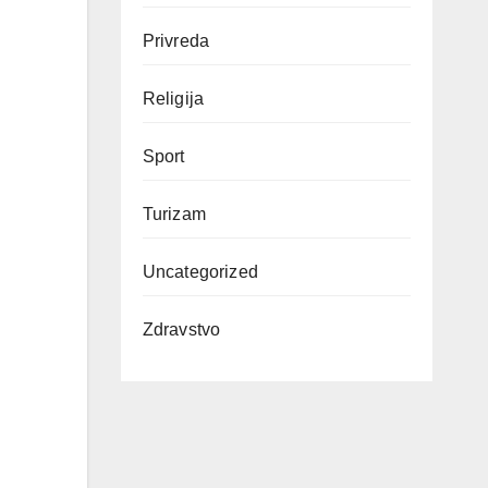
Privreda
Religija
Sport
Turizam
Uncategorized
Zdravstvo