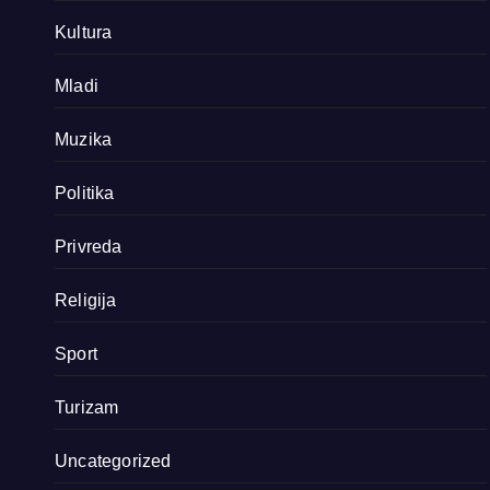
Kultura
Mladi
Muzika
Politika
Privreda
Religija
Sport
Turizam
Uncategorized