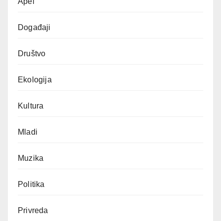
Apel
Događaji
Društvo
Ekologija
Kultura
Mladi
Muzika
Politika
Privreda