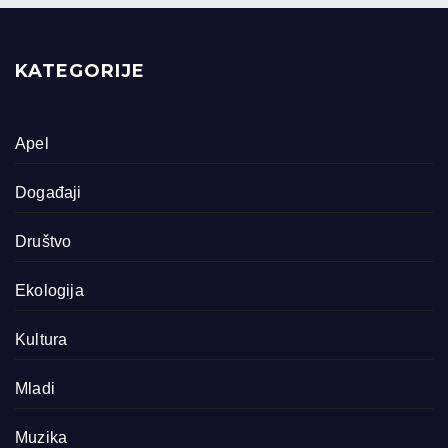
KATEGORIJE
Apel
Događaji
Društvo
Ekologija
Kultura
Mladi
Muzika