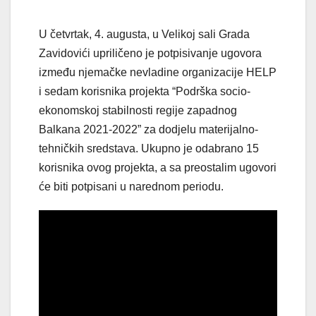
U četvrtak, 4. augusta, u Velikoj sali Grada
Zavidovići upriličeno je potpisivanje ugovora
između njemačke nevladine organizacije HELP
i sedam korisnika projekta “Podrška socio-
ekonomskoj stabilnosti regije zapadnog
Balkana 2021-2022” za dodjelu materijalno-
tehničkih sredstava. Ukupno je odabrano 15
korisnika ovog projekta, a sa preostalim ugovori
će biti potpisani u narednom periodu.