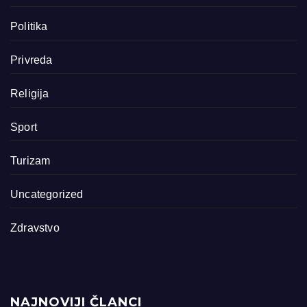
Politika
Privreda
Religija
Sport
Turizam
Uncategorized
Zdravstvo
NAJNOVIJI ČLANCI