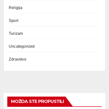
Religija
Sport
Turizam
Uncategorized
Zdravstvo
MOŽDA STE PROPUSTILI