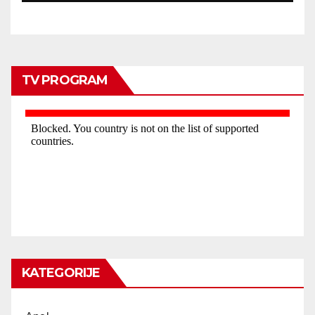
TV PROGRAM
KATEGORIJE