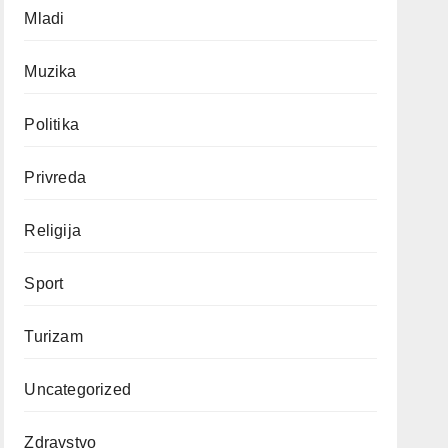
Mladi
Muzika
Politika
Privreda
Religija
Sport
Turizam
Uncategorized
Zdravstvo