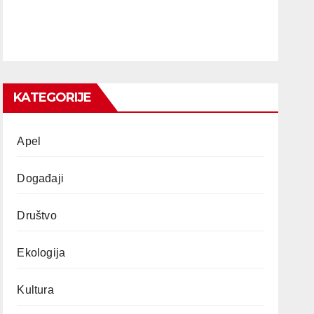
KATEGORIJE
Apel
Događaji
Društvo
Ekologija
Kultura