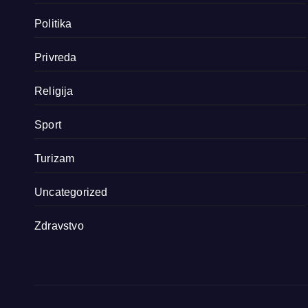
Politika
Privreda
Religija
Sport
Turizam
Uncategorized
Zdravstvo