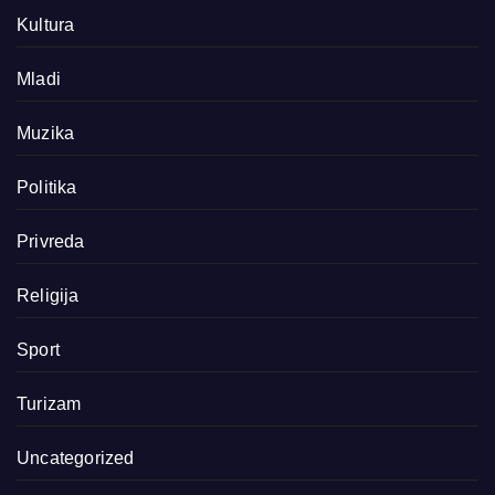
Kultura
Mladi
Muzika
Politika
Privreda
Religija
Sport
Turizam
Uncategorized