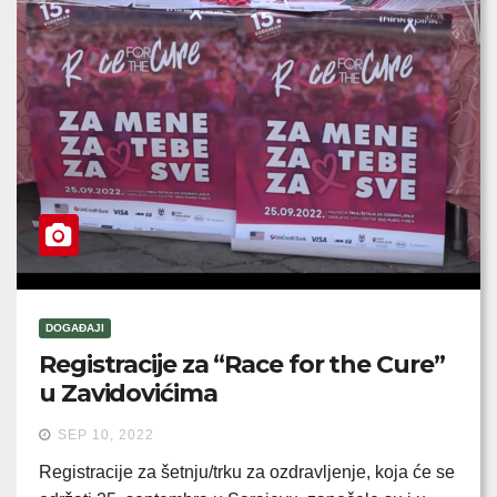
DOGAĐAJI
Registracije za “Race for the Cure”
u Zavidovićima
SEP 10, 2022
Registracije za šetnju/trku za ozdravljenje, koja će se