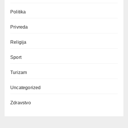
Politika
Privreda
Religija
Sport
Turizam
Uncategorized
Zdravstvo