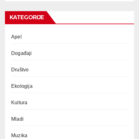
KATEGORIJE
Apel
Događaji
Društvo
Ekologija
Kultura
Mladi
Muzika