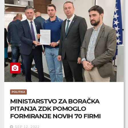
POLITIKA
MINISTARSTVO ZA BORAČKA
PITANJA ZDK POMOGLO
FORMIRANJE NOVIH 70 FIRMI
SEP 12, 2022