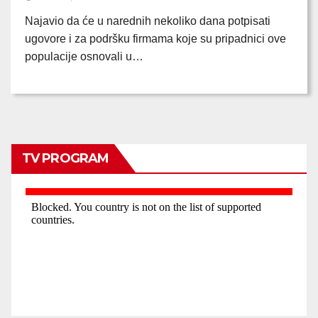
Najavio da će u narednih nekoliko dana potpisati
ugovore i za podršku firmama koje su pripadnici ove
populacije osnovali u…
TV PROGRAM