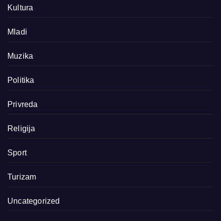
Kultura
Mladi
Muzika
Politika
Privreda
Religija
Sport
Turizam
Uncategorized