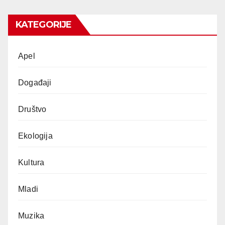
KATEGORIJE
Apel
Događaji
Društvo
Ekologija
Kultura
Mladi
Muzika