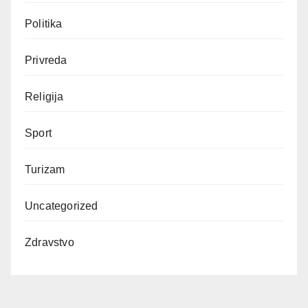
Politika
Privreda
Religija
Sport
Turizam
Uncategorized
Zdravstvo