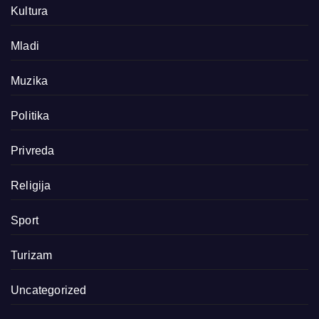
Kultura
Mladi
Muzika
Politika
Privreda
Religija
Sport
Turizam
Uncategorized