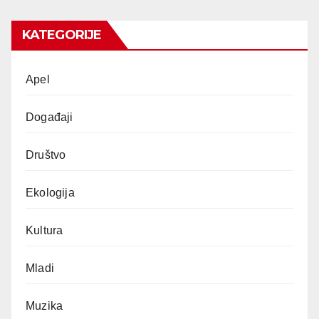
KATEGORIJE
Apel
Događaji
Društvo
Ekologija
Kultura
Mladi
Muzika