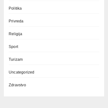
Politika
Privreda
Religija
Sport
Turizam
Uncategorized
Zdravstvo