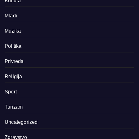
Kultura
Mladi
Muzika
Politika
Privreda
Religija
Sport
Turizam
Uncategorized
Zdravstvo