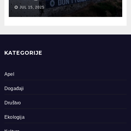
JUL 15, 2025
KATEGORIJE
Apel
Događaji
Društvo
Ekologija