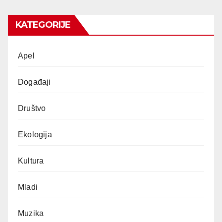
KATEGORIJE
Apel
Događaji
Društvo
Ekologija
Kultura
Mladi
Muzika