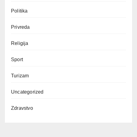
Politika
Privreda
Religija
Sport
Turizam
Uncategorized
Zdravstvo