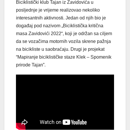
Biciklistički klub Tajan iz Zavidovića u
posljednje je vrijeme realizovao nekoliko
interesantnih aktivnosti. Jedan od njih bio je
događaj pod nazivom „Biciklistička kritična
masa Zavidovići 2022“, koji je održan sa ciljem
da se vozačima motornih vozila skrene pažnja
na bicikliste u saobraćaju. Drugi je projekat
“Mapiranje biciklističke staze Klek – Spomenik
prirode Tajan”.