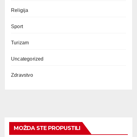
Religija
Sport
Turizam
Uncategorized
Zdravstvo
MOŽDA STE PROPUSTILI