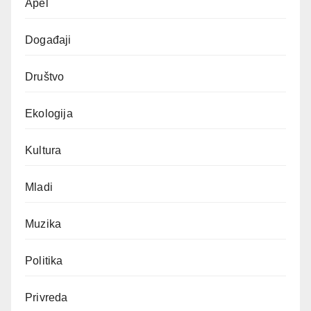
Apel
Događaji
Društvo
Ekologija
Kultura
Mladi
Muzika
Politika
Privreda