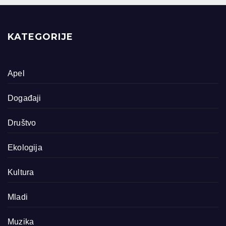
KATEGORIJE
Apel
Događaji
Društvo
Ekologija
Kultura
Mladi
Muzika