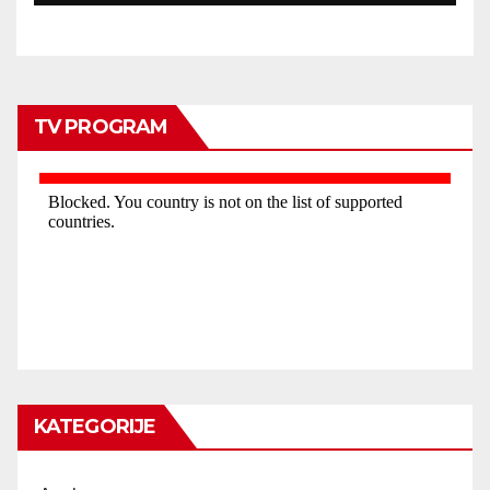
TV PROGRAM
KATEGORIJE