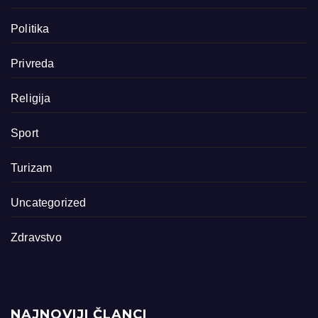
Politika
Privreda
Religija
Sport
Turizam
Uncategorized
Zdravstvo
NAJNOVIJI ČLANCI