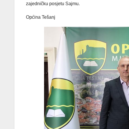
zajedničku posjetu Sajmu.
Općina Tešanj