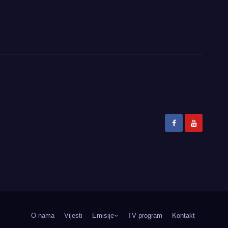
O nama
Vijesti
Emisije
TV program
Kontakt