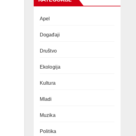
Apel
Događaji
Društvo
Ekologija
Kultura
Mladi
Muzika
Politika