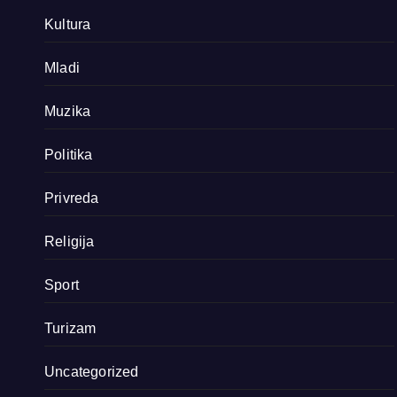
Kultura
Mladi
Muzika
Politika
Privreda
Religija
Sport
Turizam
Uncategorized