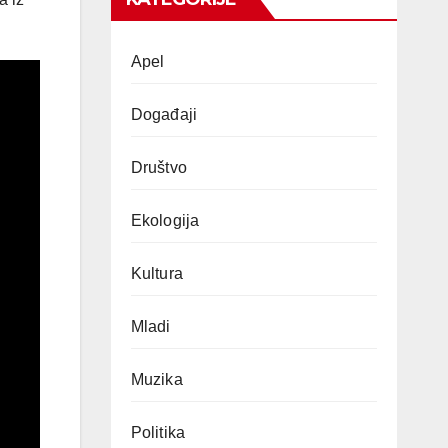
Apel
Događaji
Društvo
Ekologija
Kultura
Mladi
Muzika
Politika