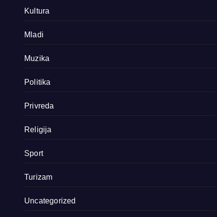
Kultura
Mladi
Muzika
Politika
Privreda
Religija
Sport
Turizam
Uncategorized