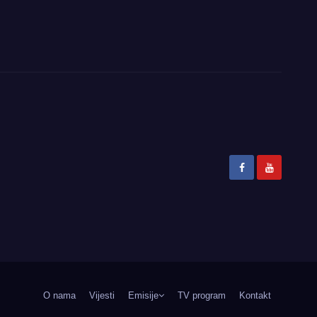
O nama
Vijesti
Emisije
TV program
Kontakt