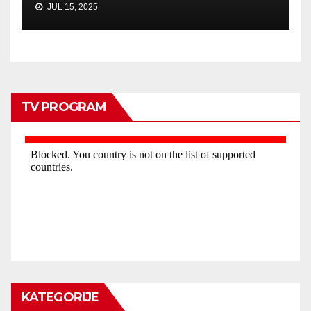
JUL 15, 2025
TV PROGRAM
KATEGORIJE