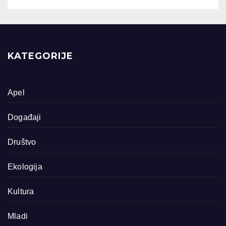
KATEGORIJE
Apel
Događaji
Društvo
Ekologija
Kultura
Mladi