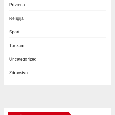
Privreda
Religija
Sport
Turizam
Uncategorized
Zdravstvo