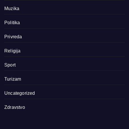
Muzika
Politika
Privreda
Religija
Sport
Turizam
Uncategorized
Zdravstvo