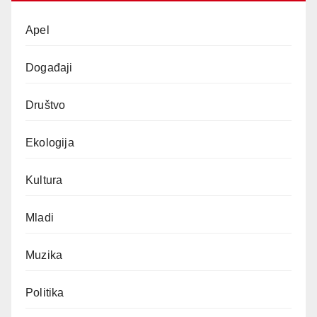
Apel
Događaji
Društvo
Ekologija
Kultura
Mladi
Muzika
Politika