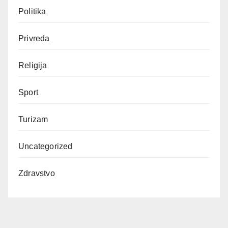
Politika
Privreda
Religija
Sport
Turizam
Uncategorized
Zdravstvo