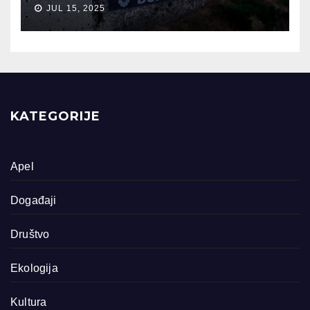
JUL 15, 2025
KATEGORIJE
Apel
Događaji
Društvo
Ekologija
Kultura