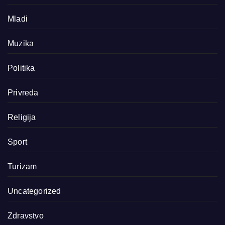
Mladi
Muzika
Politika
Privreda
Religija
Sport
Turizam
Uncategorized
Zdravstvo