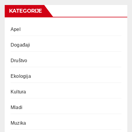
KATEGORIJE
Apel
Događaji
Društvo
Ekologija
Kultura
Mladi
Muzika