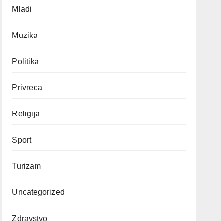
Mladi
Muzika
Politika
Privreda
Religija
Sport
Turizam
Uncategorized
Zdravstvo