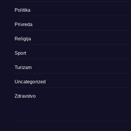
Politika
Privreda
Religija
Sport
Turizam
Uncategorized
Zdravstvo