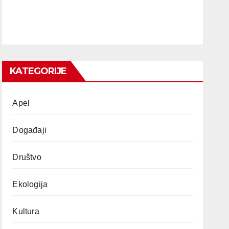
KATEGORIJE
Apel
Događaji
Društvo
Ekologija
Kultura