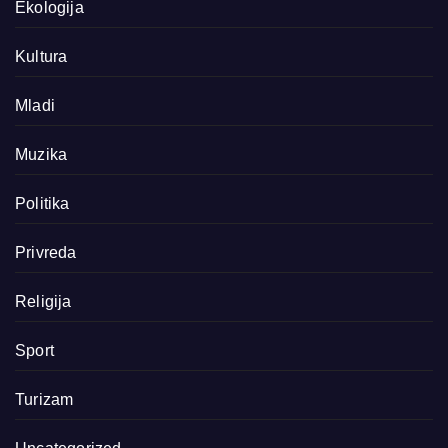
Ekologija
Kultura
Mladi
Muzika
Politika
Privreda
Religija
Sport
Turizam