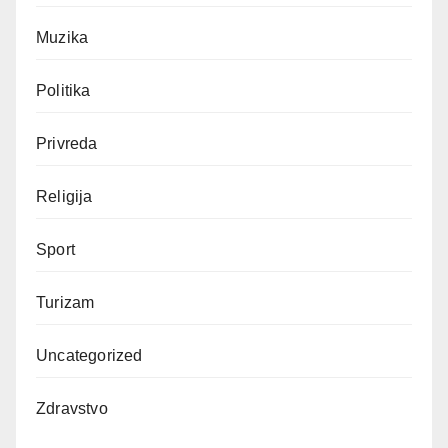
Muzika
Politika
Privreda
Religija
Sport
Turizam
Uncategorized
Zdravstvo