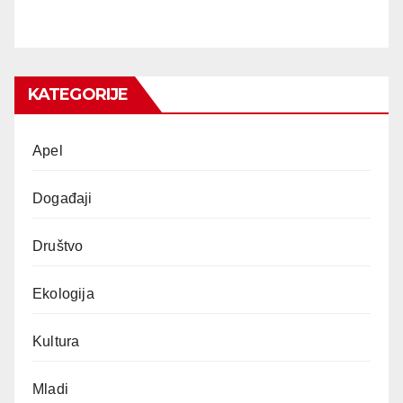
KATEGORIJE
Apel
Događaji
Društvo
Ekologija
Kultura
Mladi