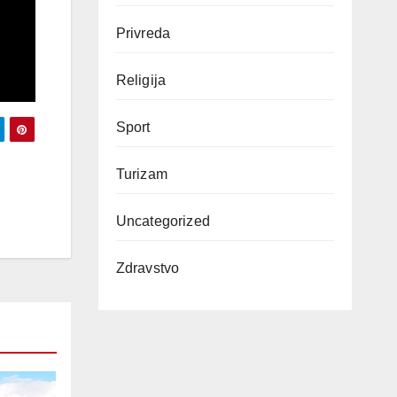
Privreda
Religija
Sport
Turizam
Uncategorized
Zdravstvo