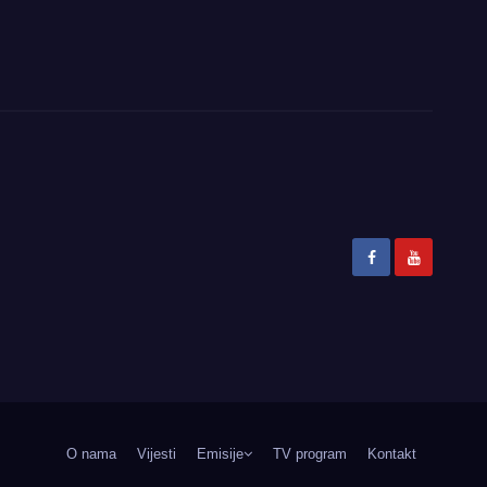
O nama
Vijesti
Emisije
TV program
Kontakt