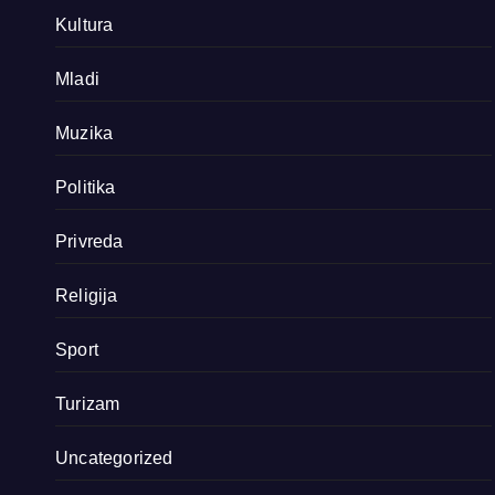
Kultura
Mladi
Muzika
Politika
Privreda
Religija
Sport
Turizam
Uncategorized