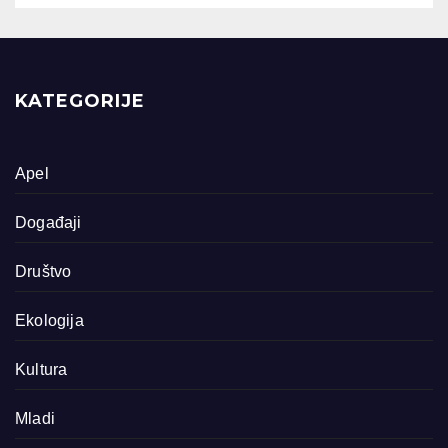
KATEGORIJE
Apel
Događaji
Društvo
Ekologija
Kultura
Mladi