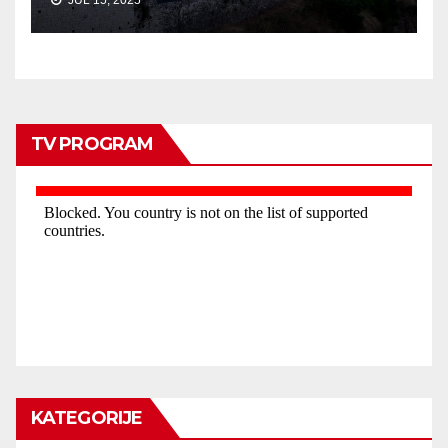
TV PROGRAM
KATEGORIJE