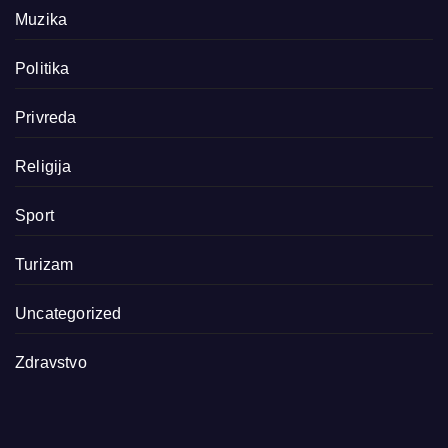
Muzika
Politika
Privreda
Religija
Sport
Turizam
Uncategorized
Zdravstvo