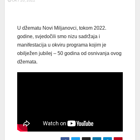
OKT 20, 2022
U džematu Novi Miljanovci, tokom 2022.
godine, svjedočili smo nizu sadržaja i
manifestacija u okviru programa kojim je
obilježen jubilej – 50 godina od osnivanja ovog
džemata.