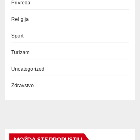
Privreda
Religija
Sport
Turizam
Uncategorized
Zdravstvo
MOŽDA STE PROPUSTILI