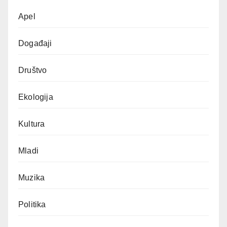
Apel
Događaji
Društvo
Ekologija
Kultura
Mladi
Muzika
Politika