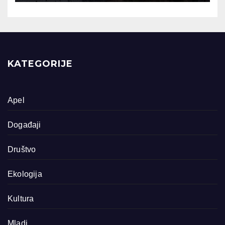
KATEGORIJE
Apel
Događaji
Društvo
Ekologija
Kultura
Mladi