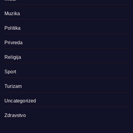
Muzika
Politika
Privreda
Religija
Sport
Turizam
Uncategorized
Zdravstvo