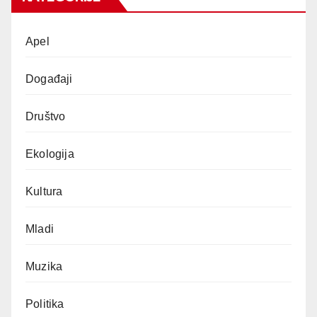
Apel
Događaji
Društvo
Ekologija
Kultura
Mladi
Muzika
Politika