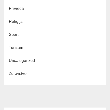
Privreda
Religija
Sport
Turizam
Uncategorized
Zdravstvo