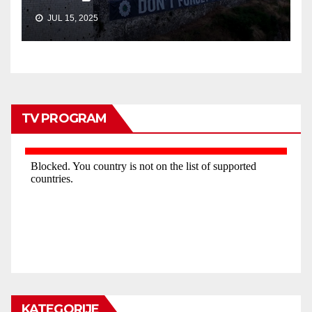
JUL 15, 2025
TV PROGRAM
KATEGORIJE