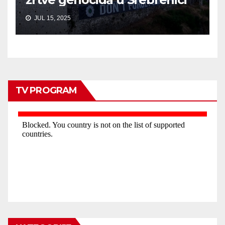
JUL 15, 2025
TV PROGRAM