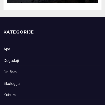
KATEGORIJE
Apel
Događaji
Društvo
Ekologija
Kultura