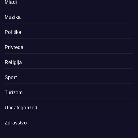
Mladi
Muzika
Politika
Privreda
Religija
Sport
Turizam
Uncategorized
Zdravstvo