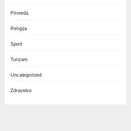
Privreda
Religija
Sport
Turizam
Uncategorized
Zdravstvo