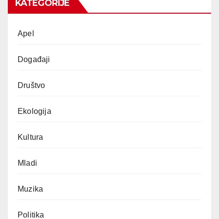
KATEGORIJE
Apel
Događaji
Društvo
Ekologija
Kultura
Mladi
Muzika
Politika