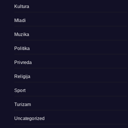
Kultura
Mladi
Muzika
Politika
Privreda
Religija
Sport
Turizam
Uncategorized