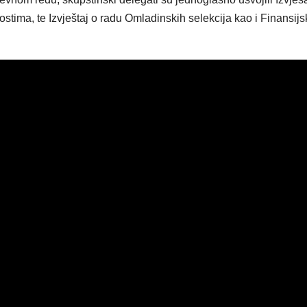
stima, te Izvještaj o radu Omladinskih selekcija kao i Finansijs