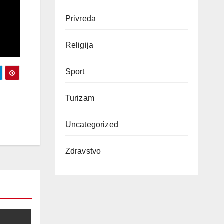
Privreda
Religija
Sport
Turizam
Uncategorized
Zdravstvo