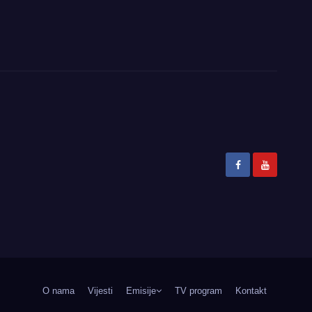
O nama
Vijesti
Emisije
TV program
Kontakt