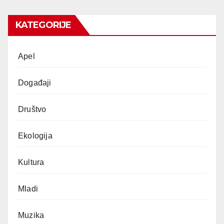
KATEGORIJE
Apel
Događaji
Društvo
Ekologija
Kultura
Mladi
Muzika