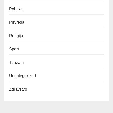
Politika
Privreda
Religija
Sport
Turizam
Uncategorized
Zdravstvo