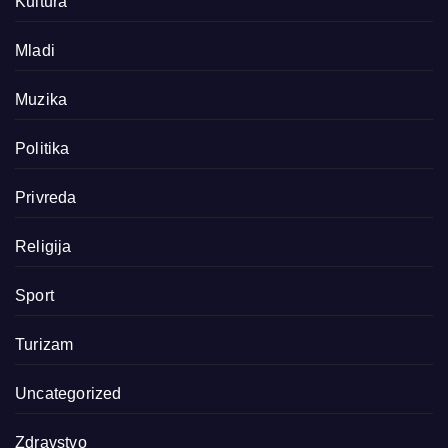
Kultura
Mladi
Muzika
Politika
Privreda
Religija
Sport
Turizam
Uncategorized
Zdravstvo