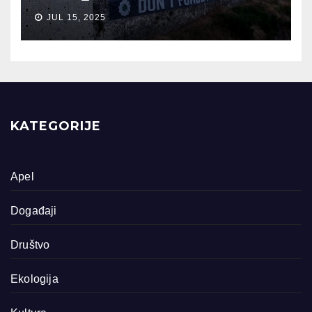
JUL 15, 2025
KATEGORIJE
Apel
Događaji
Društvo
Ekologija