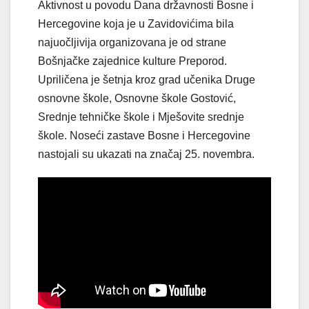
Aktivnost u povodu Dana državnosti Bosne i
Hercegovine koja je u Zavidovićima bila
najuočljivija organizovana je od strane
Bošnjačke zajednice kulture Preporod.
Upriličena je šetnja kroz grad učenika Druge
osnovne škole, Osnovne škole Gostović,
Srednje tehničke škole i Mješovite srednje
škole. Noseći zastave Bosne i Hercegovine
nastojali su ukazati na značaj 25. novembra.