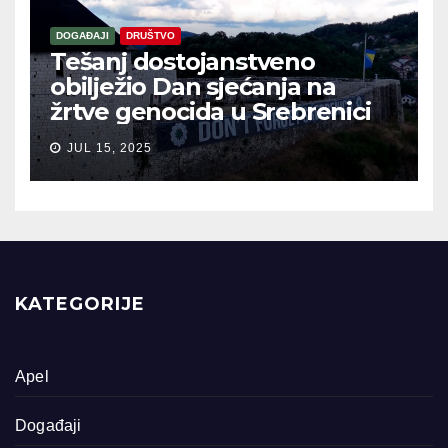
DOGAĐAJI
DRUŠTVO
Tešanj dostojanstveno
obilježio Dan sjećanja na
žrtve genocida u Srebrenici
JUL 15, 2025
KATEGORIJE
Apel
Događaji