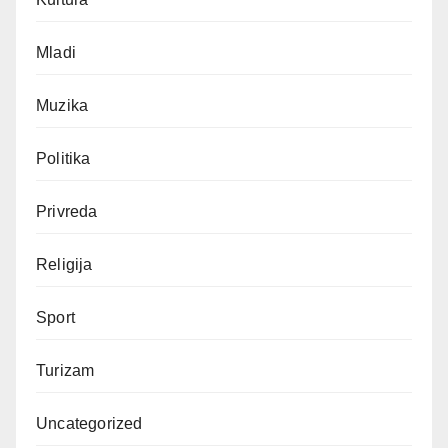
Mladi
Muzika
Politika
Privreda
Religija
Sport
Turizam
Uncategorized