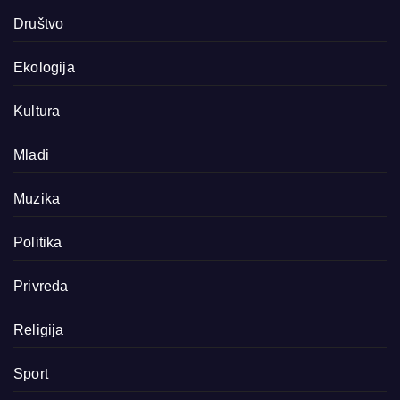
Društvo
Ekologija
Kultura
Mladi
Muzika
Politika
Privreda
Religija
Sport