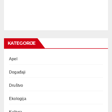
KATEGORIJE
Apel
Događaji
Društvo
Ekologija
Kultura