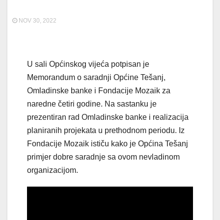
NOV 30, 2022
U sali Općinskog vijeća potpisan je
Memorandum o saradnji Općine Tešanj,
Omladinske banke i Fondacije Mozaik za
naredne četiri godine. Na sastanku je
prezentiran rad Omladinske banke i realizacija
planiranih projekata u prethodnom periodu. Iz
Fondacije Mozaik ističu kako je Općina Tešanj
primjer dobre saradnje sa ovom nevladinom
organizacijom.