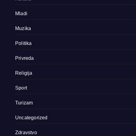
Mladi
Muzika
Politika
Privreda
Religija
Sport
Turizam
Uncategorized
Zdravstvo