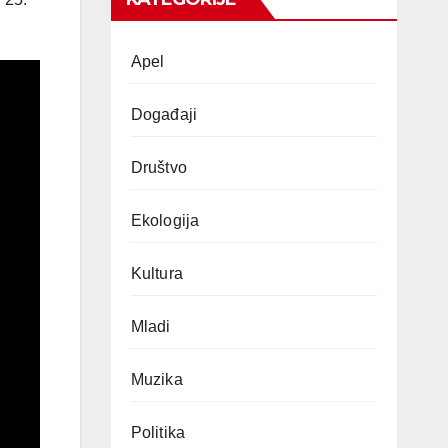
Apel
Događaji
Društvo
Ekologija
Kultura
Mladi
Muzika
Politika