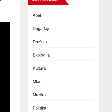
Apel
Događaji
Društvo
Ekologija
Kultura
Mladi
Muzika
Politika