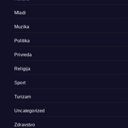
Mladi
Muzika
Politika
Privreda
Religija
Sport
Turizam
Uncategorized
Zdravstvo