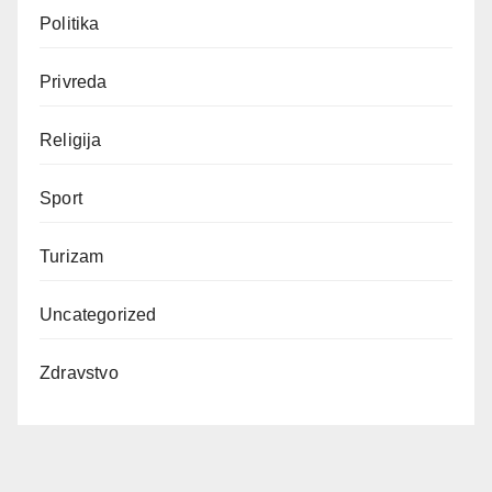
Politika
Privreda
Religija
Sport
Turizam
Uncategorized
Zdravstvo