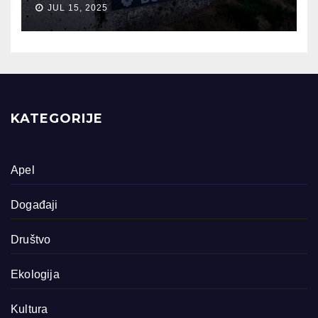
JUL 15, 2025
KATEGORIJE
Apel
Događaji
Društvo
Ekologija
Kultura