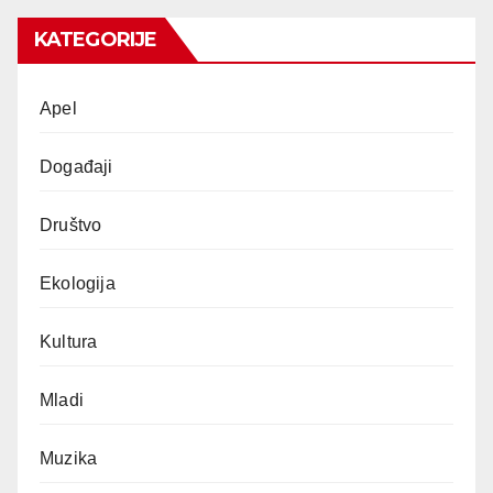
KATEGORIJE
Apel
Događaji
Društvo
Ekologija
Kultura
Mladi
Muzika