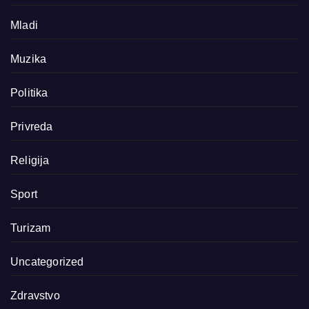
Mladi
Muzika
Politika
Privreda
Religija
Sport
Turizam
Uncategorized
Zdravstvo