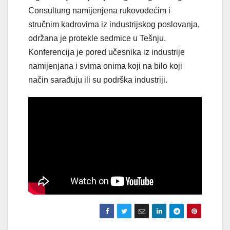
Consultung namijenjena rukovodećim i
stručnim kadrovima iz industrijskog poslovanja,
održana je protekle sedmice u Tešnju.
Konferencija je pored učesnika iz industrije
namijenjana i svima onima koji na bilo koji
način sarađuju ili su podrška industriji.