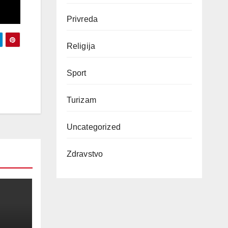
Privreda
Religija
Sport
Turizam
Uncategorized
Zdravstvo