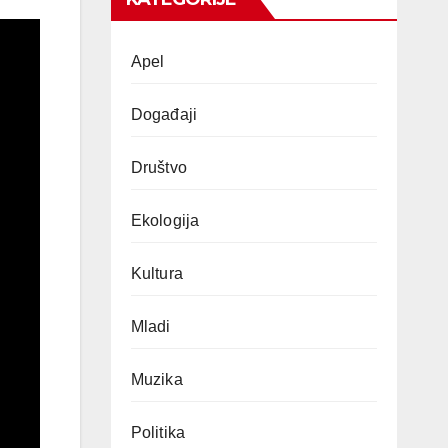
Apel
Događaji
Društvo
Ekologija
Kultura
Mladi
Muzika
Politika