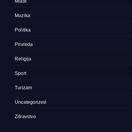
Mladi
Muzika
Politika
Privreda
Religija
Sport
Turizam
Uncategorized
Zdravstvo