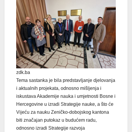
zdk.ba
Tema sastanka je bila predstavljanje djelovanja
i aktualnih projekata, odnosno mišljenja i
iskustava Akademije nauka i umjetnosti Bosne i
Hercegovine u izradi Strategije nauke, a što će
Vijeću za nauku Zeničko-dobojskog kantona
biti značajan putokaz u budućem radu,
odnosno izradi Strategije razvoja