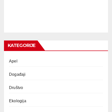
KATEGORIJE
Apel
Događaji
Društvo
Ekologija