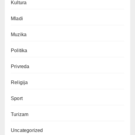
Kultura
Mladi
Muzika
Politika
Privreda
Religija
Sport
Turizam
Uncategorized