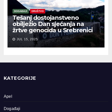
DOGAĐAJI
DRUŠTVO
Tešanj dostojanstveno
obilježio Dan sjećanja na
žrtve genocida u Srebrenici
JUL 15, 2025
KATEGORIJE
Apel
Događaji