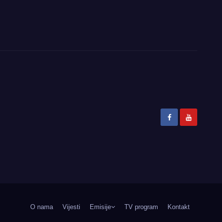
O nama
Vijesti
Emisije
TV program
Kontakt