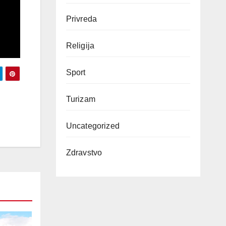
Privreda
Religija
Sport
Turizam
Uncategorized
Zdravstvo