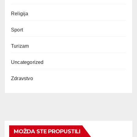
Religija
Sport
Turizam
Uncategorized
Zdravstvo
MOŽDA STE PROPUSTILI