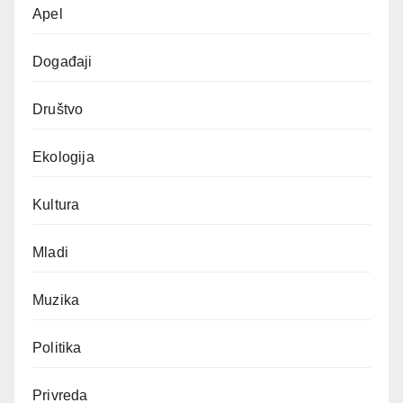
Apel
Događaji
Društvo
Ekologija
Kultura
Mladi
Muzika
Politika
Privreda