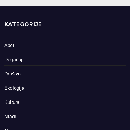
KATEGORIJE
Apel
Događaji
Društvo
Ekologija
Kultura
Mladi