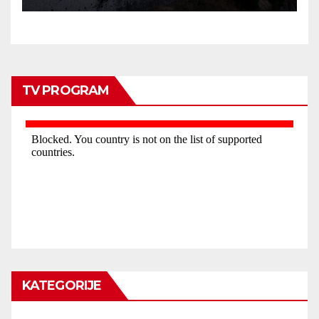
TV PROGRAM
KATEGORIJE