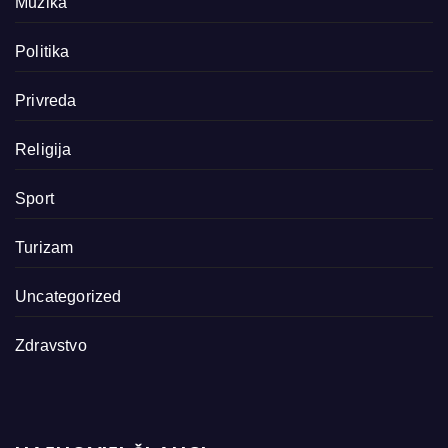
Muzika
Politika
Privreda
Religija
Sport
Turizam
Uncategorized
Zdravstvo