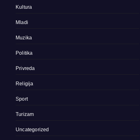
Kultura
Mladi
Muzika
Politika
Privreda
Religija
Sport
Turizam
Uncategorized