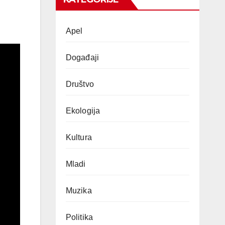
Apel
Događaji
Društvo
Ekologija
Kultura
Mladi
Muzika
Politika