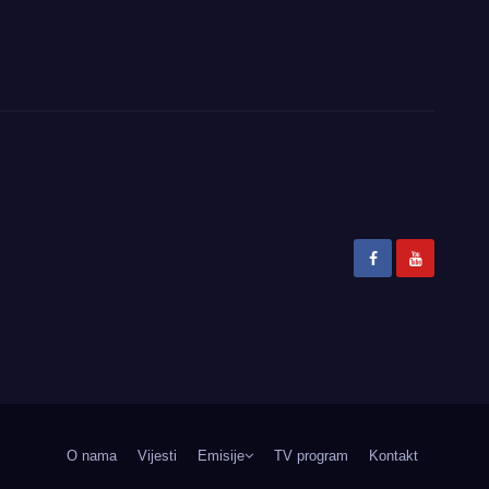
O nama
Vijesti
Emisije
TV program
Kontakt