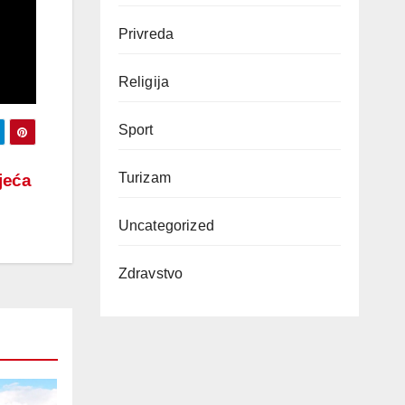
Privreda
Religija
Sport
Turizam
jeća
Uncategorized
Zdravstvo