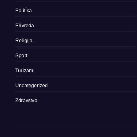
Politika
Privreda
Religija
Sport
Turizam
Uncategorized
Zdravstvo