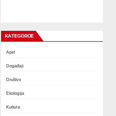
KATEGORIJE
Apel
Događaji
Društvo
Ekologija
Kultura