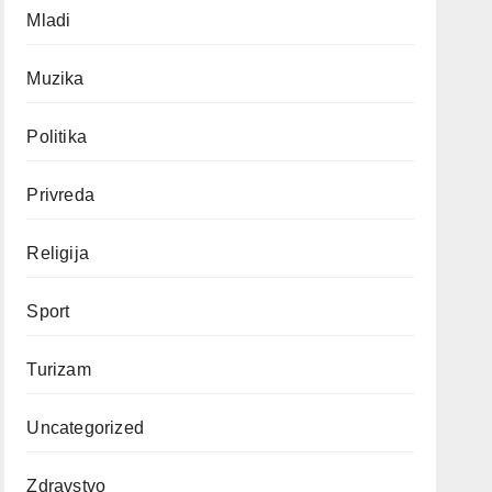
Mladi
Muzika
Politika
Privreda
Religija
Sport
Turizam
Uncategorized
Zdravstvo