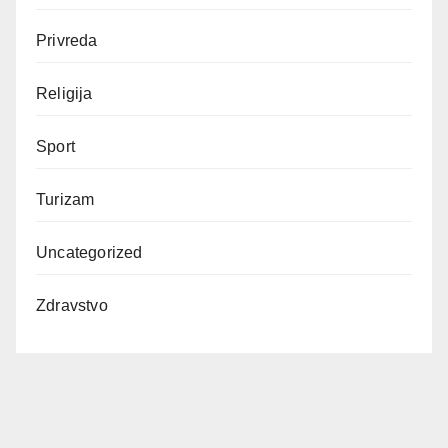
Privreda
Religija
Sport
Turizam
Uncategorized
Zdravstvo