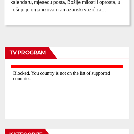
kalendaru, mjesecu posta, Božije milosti i oprosta, u
Tešnju je organizovan ramazanski vozić za…
TV PROGRAM