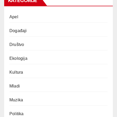
KATEGORIJE
Apel
Događaji
Društvo
Ekologija
Kultura
Mladi
Muzika
Politika