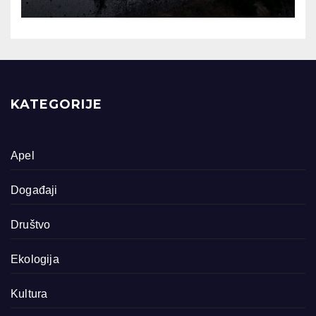
KATEGORIJE
Apel
Događaji
Društvo
Ekologija
Kultura