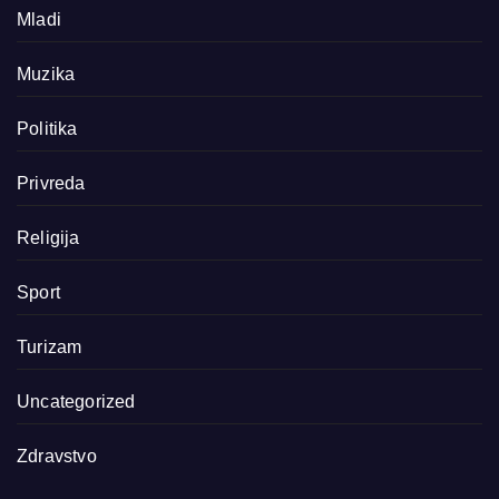
Mladi
Muzika
Politika
Privreda
Religija
Sport
Turizam
Uncategorized
Zdravstvo