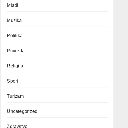
Mladi
Muzika
Politika
Privreda
Religija
Sport
Turizam
Uncategorized
Zdravstvo