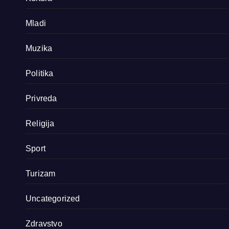
Mladi
Muzika
Politika
Privreda
Religija
Sport
Turizam
Uncategorized
Zdravstvo