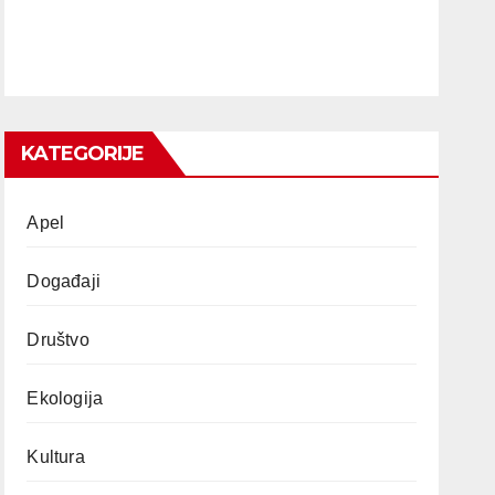
KATEGORIJE
Apel
Događaji
Društvo
Ekologija
Kultura