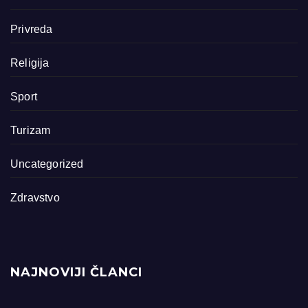
Privreda
Religija
Sport
Turizam
Uncategorized
Zdravstvo
NAJNOVIJI ČLANCI