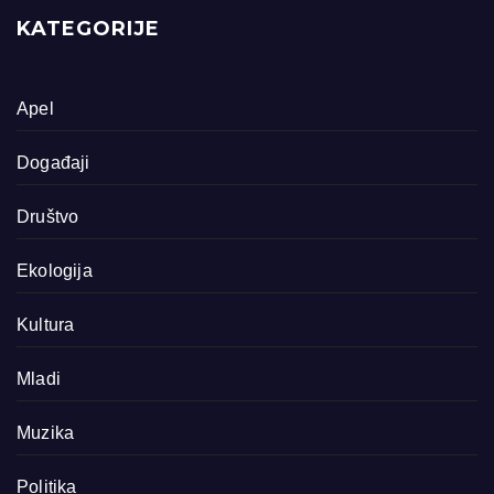
KATEGORIJE
Apel
Događaji
Društvo
Ekologija
Kultura
Mladi
Muzika
Politika