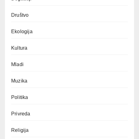
Društvo
Ekologija
Kultura
Mladi
Muzika
Politika
Privreda
Religija