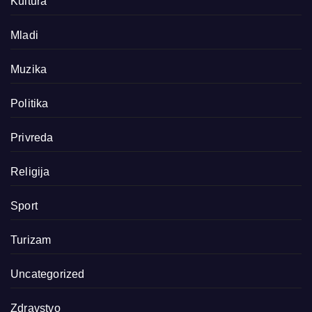
Kultura
Mladi
Muzika
Politika
Privreda
Religija
Sport
Turizam
Uncategorized
Zdravstvo