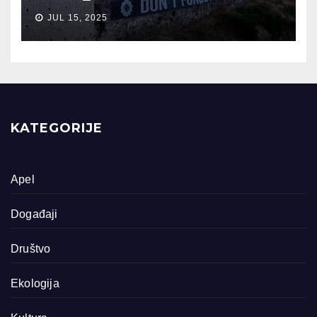
JUL 15, 2025
KATEGORIJE
Apel
Događaji
Društvo
Ekologija