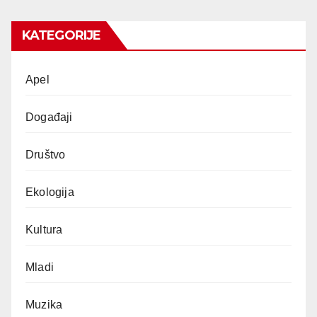
KATEGORIJE
Apel
Događaji
Društvo
Ekologija
Kultura
Mladi
Muzika