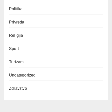
Politika
Privreda
Religija
Sport
Turizam
Uncategorized
Zdravstvo