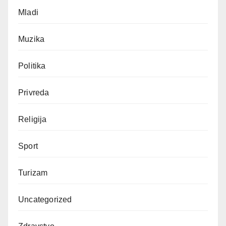
Mladi
Muzika
Politika
Privreda
Religija
Sport
Turizam
Uncategorized