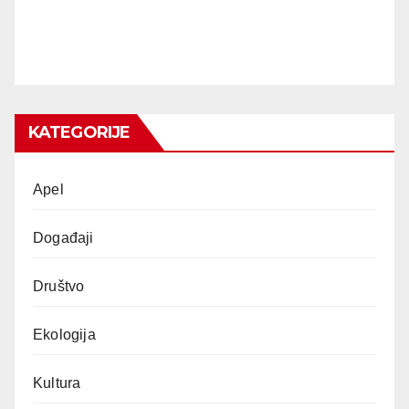
KATEGORIJE
Apel
Događaji
Društvo
Ekologija
Kultura