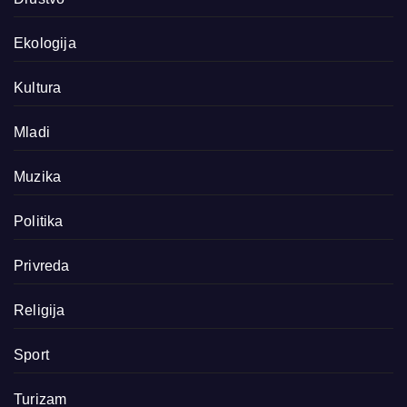
Ekologija
Kultura
Mladi
Muzika
Politika
Privreda
Religija
Sport
Turizam