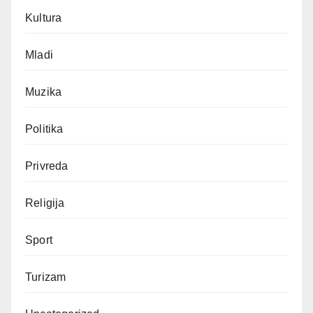
Kultura
Mladi
Muzika
Politika
Privreda
Religija
Sport
Turizam