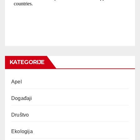
KATEGORIJE
Apel
Događaji
Društvo
Ekologija