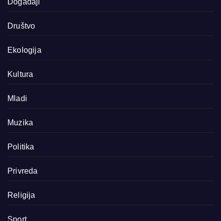
Događaji
Društvo
Ekologija
Kultura
Mladi
Muzika
Politika
Privreda
Religija
Sport