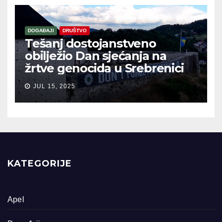
DOGAĐAJI
DRUŠTVO
Tešanj dostojanstveno
obilježio Dan sjećanja na
žrtve genocida u Srebrenici
JUL 15, 2025
KATEGORIJE
Apel