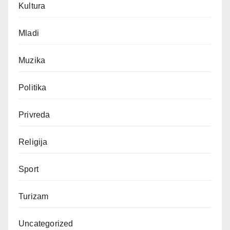
Kultura
Mladi
Muzika
Politika
Privreda
Religija
Sport
Turizam
Uncategorized