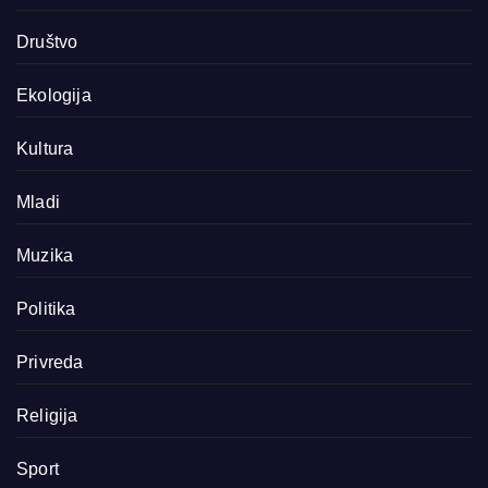
Društvo
Ekologija
Kultura
Mladi
Muzika
Politika
Privreda
Religija
Sport