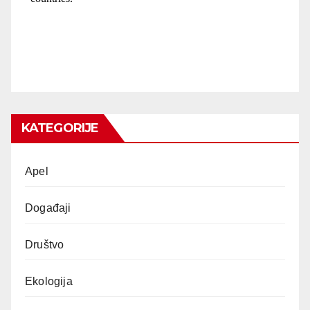
KATEGORIJE
Apel
Događaji
Društvo
Ekologija