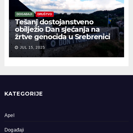
DOGAĐAJI
DRUŠTVO
Tešanj dostojanstveno
obilježio Dan sjećanja na
žrtve genocida u Srebrenici
JUL 15, 2025
KATEGORIJE
Apel
Događaji