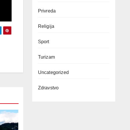
Privreda
Religija
Sport
Turizam
Uncategorized
Zdravstvo