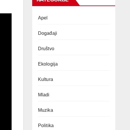
Apel
Događaji
Društvo
Ekologija
Kultura
Mladi
Muzika
Politika