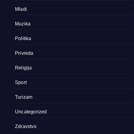
Mladi
Muzika
Politika
Privreda
Religija
Sport
Turizam
Uncategorized
Zdravstvo