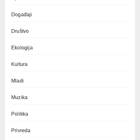
Događaji
Društvo
Ekologija
Kultura
Mladi
Muzika
Politika
Privreda