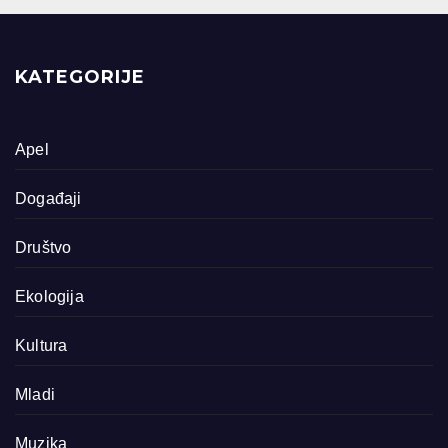
KATEGORIJE
Apel
Događaji
Društvo
Ekologija
Kultura
Mladi
Muzika