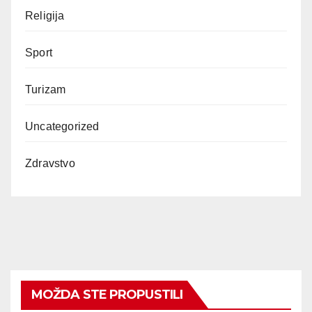
Religija
Sport
Turizam
Uncategorized
Zdravstvo
MOŽDA STE PROPUSTILI