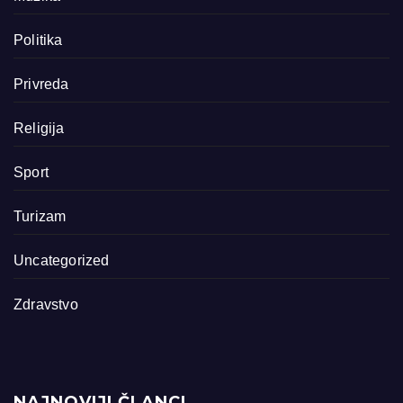
Politika
Privreda
Religija
Sport
Turizam
Uncategorized
Zdravstvo
NAJNOVIJI ČLANCI