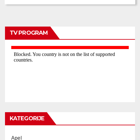
TV PROGRAM
KATEGORIJE
Apel